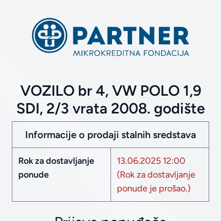
VOZILO br 4, VW POLO 1,9
SDI, 2/3 vrata 2008. godište
Informacije o prodaji stalnih sredstava
Rok za dostavljanje
13.06.2025 12:00
ponude
(Rok za dostavljanje
ponude je prošao.)